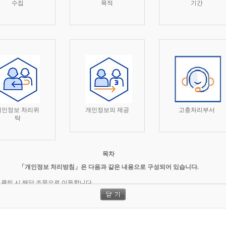
수집
목적
기간
개인정보 처리위
개인정보의 제공
고충처리부서
탁
목차
「개인정보 처리방침」은 다음과 같은 내용으로 구성되어 있습니다.
 클릭 시 해당 조문으로 이동합니다.
조
개인정보의 처리 목적
제2조
개인정보파일 등록 현황