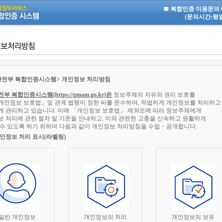
기
법 시행일부터 ~ 2024. 9. 18. 적용지침
☎ 복합인증 이용문의 02-
(문의시간:평일 
안전부 복합인증시스템> 개인정보 처리방침
 복합인증시스템(https://gmam.go.kr)은
정보주체의 자유와 권리 보호를
개인정보 보호법」및 관계 법령이 정한 바를 준수하여, 적법하게 개인정보를 처리하고
 관리하고 있습니다. 이에 「개인정보 보호법」 제30조에 따라 정보주체에게
 처리에 관한 절차 및 기준을 안내하고, 이와 관련한 고충을 신속하고 원활하게
수 있도록 하기 위하여 다음과 같이 개인정보 처리방침을 수립・공개합니다.
인정보 처리 표시(라벨링)
일반 개인정보
개인정보의 처리
개인정보의 보유